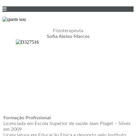
Fisioterapeuta
Sofia Aleixo Marcos
Formação Profissional
Licenciada em Escola Superior de saúde Jean Piaget – Silves
em 2009
Licenciatura em Educação Física e desporto pelo instituto