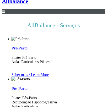
Allbalance
AllBallance - Serviços
Pré-Parto
Pilates Pré-Parto
Aulas Particulares Pilates
Saber mais / Learn More
Pós-Parto
Pilates Pós-Parto
Recuperação Hipoprogressiva
Aulas Particulares