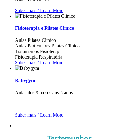
Saber mais / Learn More
Fisioterapia e Pilates Clinico
Aulas Pilates Clinico
Aulas Particulares Pilates Clinico
Tratamentos Fisioterapia
Fisioterapia Respiratória
Saber mais / Learn More
Babygym
Aulas dos 9 meses aos 5 anos
Saber mais / Learn More
1
Testemunhos